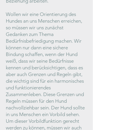
Beziehung arbeiten.
Wollen wir eine Orientierung des
Hundes an uns Menschen erreichen,
so müssen wir uns zunächst
Gedanken zum Thema
Bedürfnisbefriedigung machen. Wir
können nur dann eine sichere
Bindung schaffen, wenn der Hund
weiß, dass wir seine Bedürfnisse
kennen und berücksichtigen, dass es
aber auch Grenzen und Regeln gibt,
die wichtig sind für ein harmonisches
und funktionierendes
Zusammenleben. Diese Grenzen und
Regeln müssen für den Hund
nachvollziehbar sein. Der Hund sollte
in uns Menschen ein Vorbild sehen.
Um dieser Vorbildfunktion gerecht
werden zu können, müssen wir auch