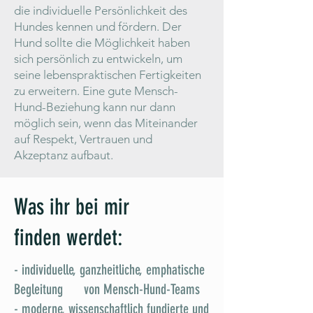
die individuelle Persönlichkeit des
Hundes kennen und fördern. Der
Hund sollte die Möglichkeit haben
sich persönlich zu entwickeln, um
seine lebenspraktischen Fertigkeiten
zu erweitern. Eine gute Mensch-
Hund-Beziehung kann nur dann
möglich sein, wenn das Miteinander
auf Respekt, Vertrauen und
Akzeptanz aufbaut.
Was ihr bei mir
finden werdet:
- individuelle, ganzheitliche, emphatische
Begleitung von Mensch-Hund-Teams
- moderne, wissenschaftlich fundierte und