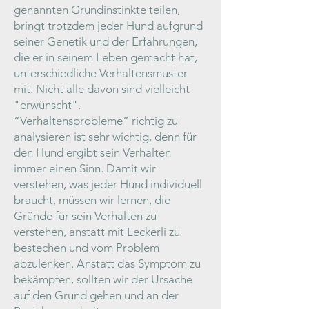
genannten Grundinstinkte teilen,
bringt trotzdem jeder Hund aufgrund
seiner Genetik und der Erfahrungen,
die er in seinem Leben gemacht hat,
unterschiedliche Verhaltensmuster
mit. Nicht alle davon sind vielleicht
"erwünscht".
“Verhaltensprobleme“ richtig zu
analysieren ist sehr wichtig, denn für
den Hund ergibt sein Verhalten
immer einen Sinn. Damit wir
verstehen, was jeder Hund individuell
braucht, müssen wir lernen, die
Gründe für sein Verhalten zu
verstehen, anstatt mit Leckerli zu
bestechen und vom Problem
abzulenken. Anstatt das Symptom zu
bekämpfen, sollten wir der Ursache
auf den Grund gehen und an der