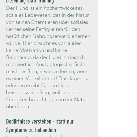
Erziehung statt Training
Der Hund ist ein hochentwickeltes,
soziales Lebewesen, das in der Natur
von seinen Elterntieren über soziales
Lernen seine Fertigkeiten für den
natürlichen Nahrungserwerb erlernen
würde. Hier braucht es von außen
keine Motivation und keine
Belohnung, da der Hund intrinsisch
motiviert ist. Aus biologischer Sicht
macht es Sinn, etwas zu lernen, wenn
es einen Vorteil bringt! Das Jagen zu
erlernen ergibt für den Hund
beispielsweise Sinn, weil er diese
Fertigkeit bräuchte, um in der Natur
überleben.
Bedürfnisse verstehen - statt nur
Symptome zu behandeln