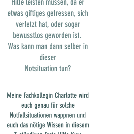
Hilfe leisten müssen, da er
etwas giftiges gefressen, sich
verletzt hat, oder sogar
bewusstlos geworden ist.
Was kann man dann selber in
dieser
Notsituation tun?
Meine Fachkollegin Charlotte wird
euch genau für solche
Notfallsituationen wappnen und
euch das nötige Wissen in diesem