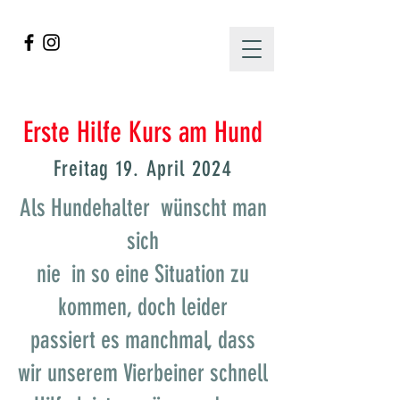
Erste Hilfe Kurs am Hund
Freitag 19. April
2024
Als Hundehalter wünscht man
sich
nie in so eine Situation zu
kommen, doch leider
passiert es manchmal, dass
wir unserem Vierbeiner schnell