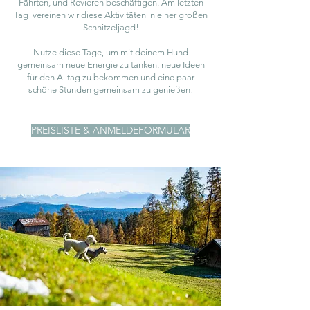
Fährten, und Revieren beschäftigen. Am letzten
Tag vereinen wir diese Aktivitäten in einer großen
Schnitzeljagd!
Nutze diese Tage, um mit deinem Hund
gemeinsam neue Energie zu tanken, neue Ideen
für den Alltag zu bekommen und eine paar
schöne Stunden gemeinsam zu genießen!
PREISLISTE & ANMELDEFORMULAR