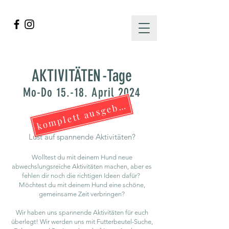
AKTIVITÄTEN
-Tage
Mo-Do 15.-18
. April 2024
komplett ausgebucht!
Lust auf spannende Aktivitäten?
Wolltest du mit deinem Hund neue
abwechslungsreiche Aktivitäten machen, aber es
fehlen dir noch die richtigen Ideen dafür?
Möchtest du mit deinem Hund eine schöne,
gemeinsame Zeit verbringen?
Wir haben uns spannende Aktivitäten für euch
überlegt! Wir werden uns mit Futterbeutel-Suche,