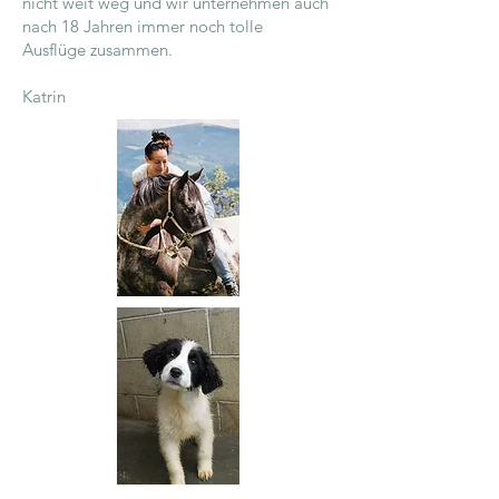
nicht weit weg und wir unternehmen auch
nach 18 Jahren immer noch tolle
Ausflüge zusammen.
Katrin