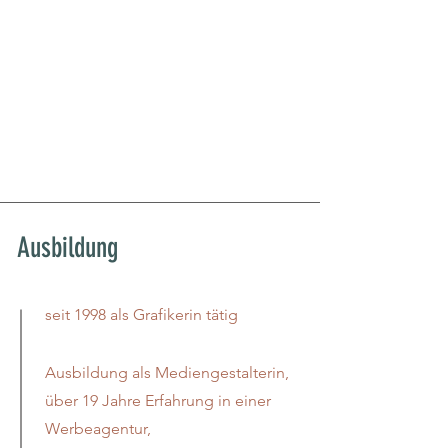
Ausbildung
seit
1998 a
ls Grafikerin tätig
Ausbildung als Mediengestalterin,
über 19 Jahre Erfahrung in einer
Werbeagentur,