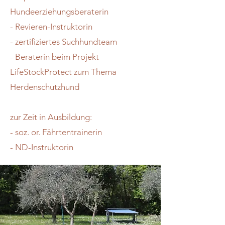
Hundeerziehungsberaterin
- Revieren-Instruktorin
- zertifiziertes Suchhundteam
- Beraterin beim Projekt
LifeStockProtect zum Thema
Herdenschutzhund
zur Zeit in Ausbildung:
- soz. or. Fährtentrainerin
- ND-Instruktorin