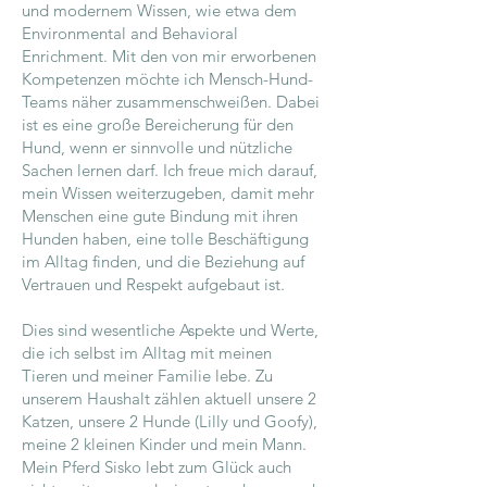
und modernem Wissen, wie etwa dem
Environmental and Behavioral
Enrichment. Mit den von mir erworbenen
Kompetenzen möchte ich Mensch-Hund-
Teams näher zusammenschweißen. Dabei
ist es eine große Bereicherung für den
Hund, wenn er sinnvolle und nützliche
Sachen lernen darf. Ich freue mich darauf,
mein Wissen weiterzugeben, damit mehr
Menschen eine gute Bindung mit ihren
Hunden haben, eine tolle Beschäftigung
im Alltag finden, und die Beziehung auf
Vertrauen und Respekt aufgebaut ist.
Dies sind wesentliche Aspekte und Werte,
die ich selbst im Alltag mit meinen
Tieren und meiner Familie lebe. Zu
unserem Haushalt zählen aktuell unsere 2
Katzen, unsere 2 Hunde (Lilly und Goofy),
meine 2 kleinen Kinder und mein Mann.
Mein Pferd Sisko lebt zum Glück auch