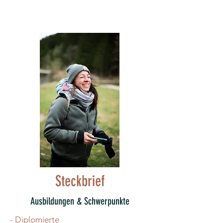
Steckbrief
Ausbildungen & Schwerpunkte
- Diplomierte