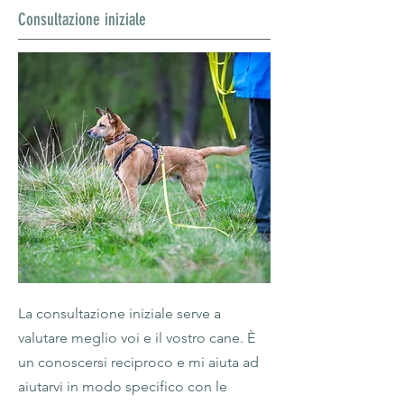
Consultazione iniziale
La consultazione iniziale serve a
valutare meglio voi e il vostro cane. È
un conoscersi reciproco e mi aiuta ad
aiutarvi in modo specifico con le