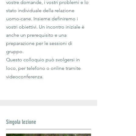
vostre domande, i vostri problemi e lo
stato individuale della relazione
uomo-cane. Insieme definiremo i
vostri obiettivi. Un incontro iniziale è
anche un prerequisito e una
preparazione per le sessioni di
gruppo.
Questo colloquio può svolgersi in
loco, per telefono o online
tramite
videoconferenza.
Singola lezione