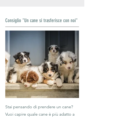
Consiglio "Un cane si trasferisce con noi"
Stai pensando di prendere un cane?
Vuoi capire quale cane è più adatto a