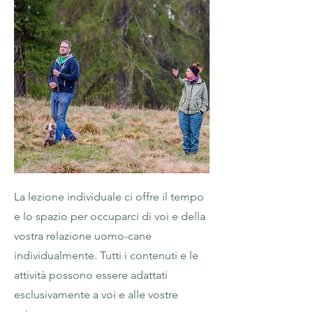
La lezione individuale ci offre il tempo
e lo spazio per occuparci di voi e della
vostra relazione uomo-cane
individualmente. Tutti i contenuti e le
attività possono essere adattati
esclusivamente a voi e alle vostre