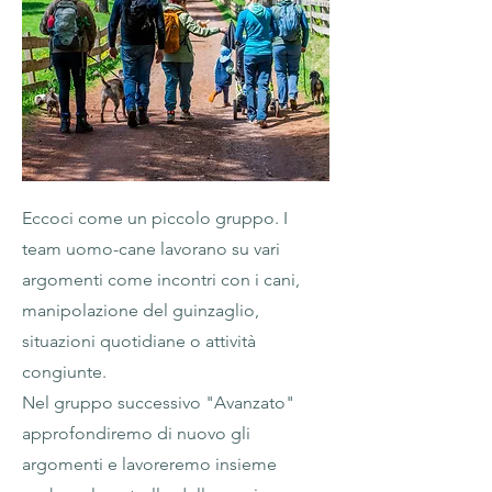
Eccoci come un piccolo gruppo. I
team uomo-cane lavorano su vari
argomenti come incontri con i cani,
manipolazione del guinzaglio,
situazioni quotidiane o attività
congiunte.
Nel gruppo successivo "Avanzato"
approfondiremo di nuovo gli
argomenti e lavoreremo insieme