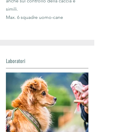
anche sul controllo della caccia e
simili.
Max. 6 squadre uomo-cane
Laboratori