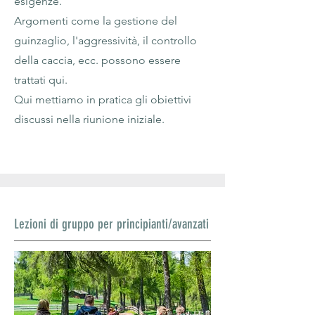
esigenze.
Argomenti come la gestione del
guinzaglio, l'aggressività, il controllo
della caccia, ecc. possono essere
trattati qui.
Qui mettiamo in pratica gli obiettivi
discussi nella riunione iniziale.
Lezioni di gruppo per principianti/avanzati