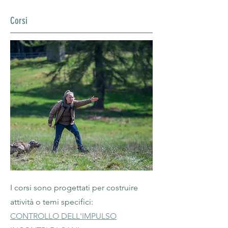
Corsi
I corsi sono progettati per costruire
attività o temi specifici:
CONTROLLO DELL'IMPULSO