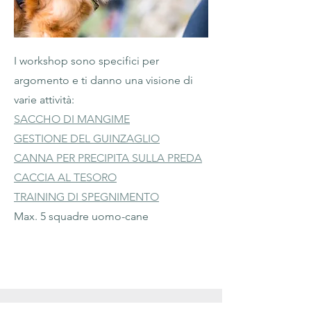
I workshop sono specifici per
argomento e ti danno una visione di
varie attività:
SACCHO DI MANGIME
GESTIONE DEL GUINZAGLIO
CANNA PER PRECIPITA SULLA PREDA
CACCIA AL TESORO
TRAINING DI SPEGNIMENTO
Max. 5 squadre uomo-cane