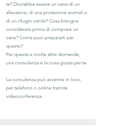
te? Dovrebbe essere un cane di un
allevatore, di una protezione animali o
di un rifugio canile? Cosa bisogna
considerare prima di comprare un
cane? Come puoi prepararti per
questo?
Per queste e molte altre domande,
una consulenza è la cosa giusta per te.
La consulenza può avvenire in loco,
per telefono o online
tramite
videoconferenza.