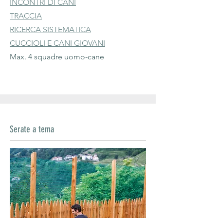
INCONTRI DI CANI
TRACCIA
RICERCA SISTEMATICA
CUCCIOLI E CANI GIOVANI
Max. 4 squadre uomo-cane
Serate a tema