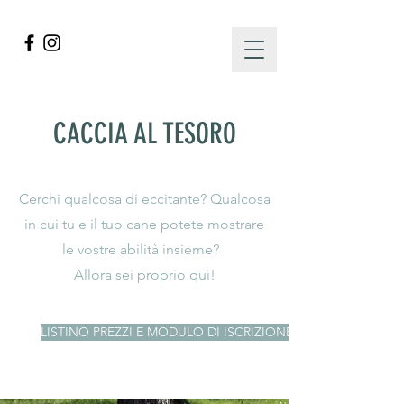
CACCIA AL TESORO
Cerchi qualcosa di eccitante? Qualcosa
in cui tu e il tuo cane potete mostrare
le vostre abilità insieme?
Allora sei proprio qui!
LISTINO PREZZI E MODULO DI ISCRIZIONE