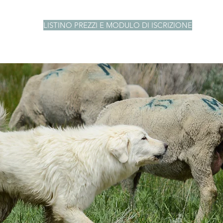
LISTINO PREZZI E MODULO DI ISCRIZIONE