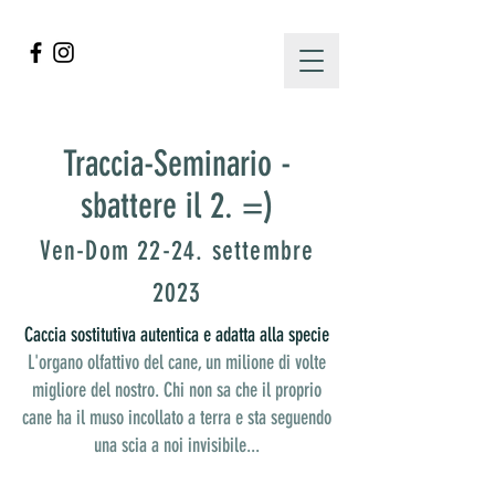
Traccia
-Seminario -
sbattere il 2. =)
Ven-Dom 22-24. settembre
2023
Caccia sostitutiva autentica e adatta alla specie
L'organo olfattivo del cane, un milione di volte
migliore del nostro. Chi non sa che il proprio
cane ha il muso incollato a terra e sta seguendo
una scia a noi invisibile...