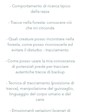
- Comportamento di ricerca tipico
della razza
- Tracce nella foresta: conoscere ciò
che mi circonda
- Quali creature posso incontrare nella
foresta, come posso riconoscerle ed
evitare il disturbo - tracciamento
- Come posso usare la mia conoscenza
di potenziali prede per tracciare
autentiche tracce di backup
- Tecnica di tracciamento (posizione di
tracce), manipolazione del guinzaglio,
linguaggio del corpo umano e del
cane
- Emozionanti variazioni (scenari di