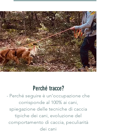
Perché tracce?
- Perché seguire è un'occupazione che
corrisponde al 100% ai cani,
spiegazione delle tecniche di caccia
tipiche dei cani, evoluzione del
comportamento di caccia, peculiarità
dei cani