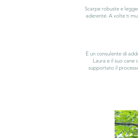
Scarpe robuste e legge
aderente. A volte ti mu
È un consulente di add
Laura e il suo cane 
supportato il process