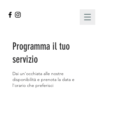
Programma il tuo
servizio
Dai un'occhiata alle nostre
disponibilità e prenota la data e
l'orario che preferisci