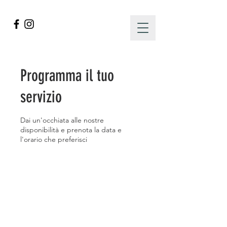
Programma il tuo
servizio
Dai un'occhiata alle nostre
disponibilità e prenota la data e
l'orario che preferisci